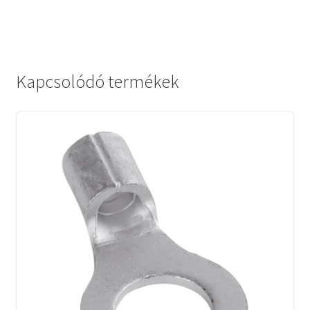
Kapcsolódó termékek