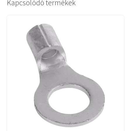
Kapcsolódó termékek