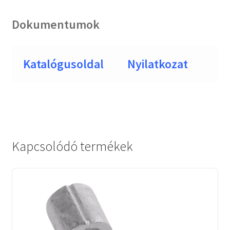
Dokumentumok
Katalógusoldal
Nyilatkozat
Kapcsolódó termékek