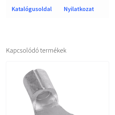
Katalógusoldal
Nyilatkozat
Kapcsolódó termékek