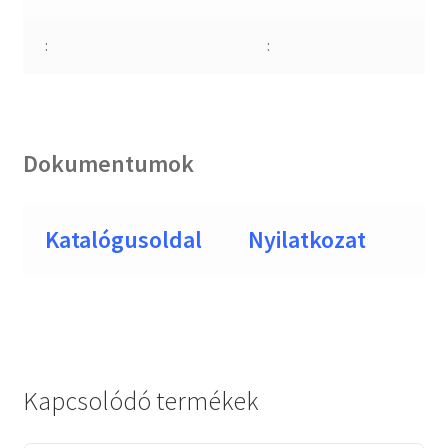
:
:
Dokumentumok
Katalógusoldal
Nyilatkozat
Kapcsolódó termékek