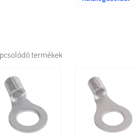
pcsolódó termékek