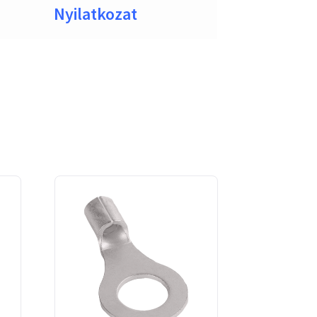
Nyilatkozat