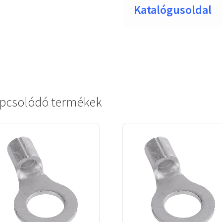
Katalógusoldal
pcsolódó termékek