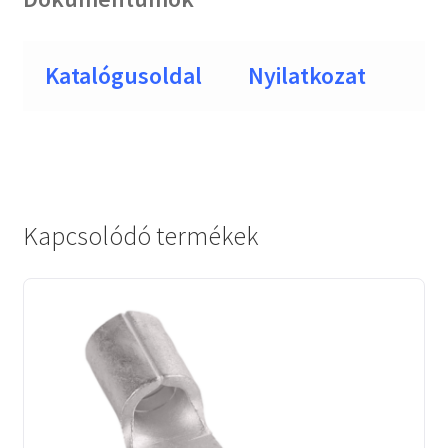
Katalógusoldal
Nyilatkozat
Kapcsolódó termékek