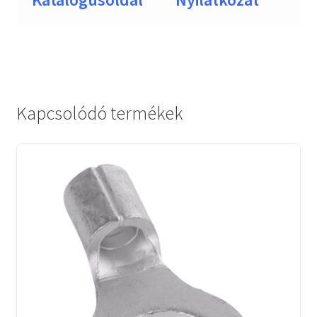
Kapcsolódó termékek