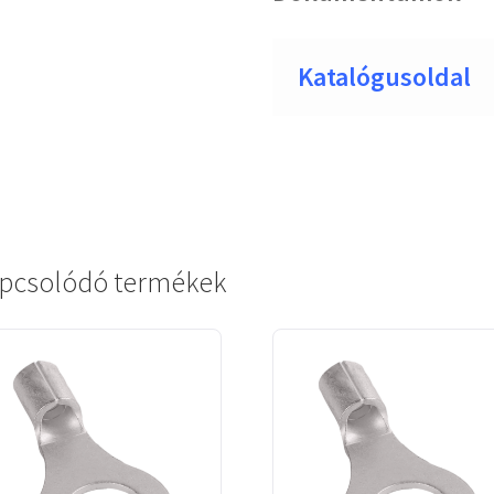
Katalógusoldal
pcsolódó termékek