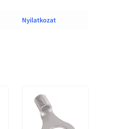
Nyilatkozat