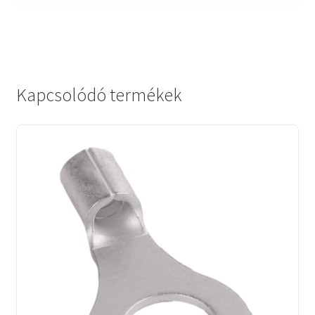
Kapcsolódó termékek