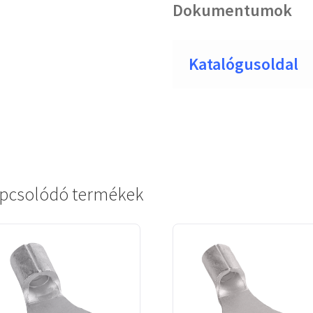
Dokumentumok
Katalógusoldal
pcsolódó termékek