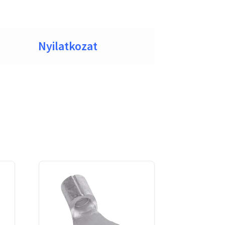
Nyilatkozat