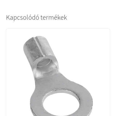
Kapcsolódó termékek