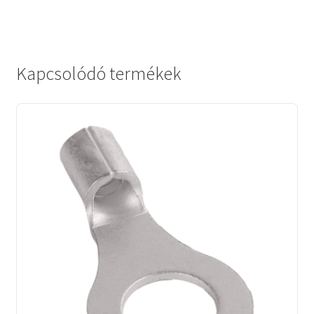
Kapcsolódó termékek