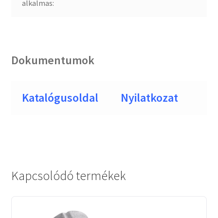
alkalmas:
Dokumentumok
Katalógusoldal
Nyilatkozat
Kapcsolódó termékek