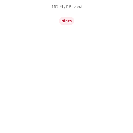
162
Ft
/DB
Bruttó
Nincs