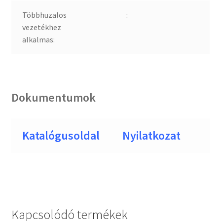
Többhuzalos
:
vezetékhez
alkalmas:
Dokumentumok
Katalógusoldal
Nyilatkozat
Kapcsolódó termékek