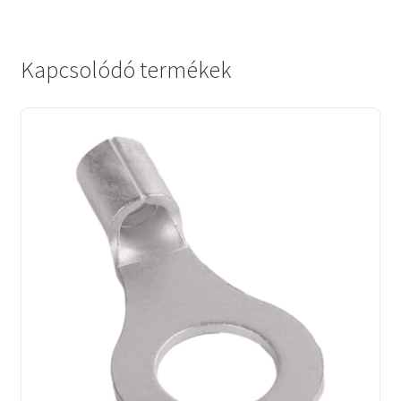
Kapcsolódó termékek