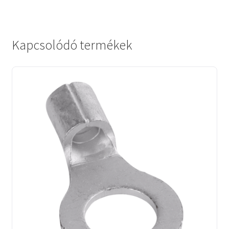
Kapcsolódó termékek