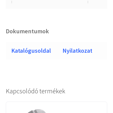
:
:
Dokumentumok
Katalógusoldal
Nyilatkozat
Kapcsolódó termékek