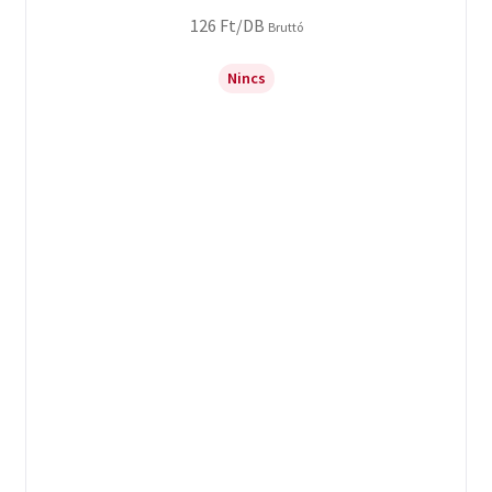
126
Ft
/DB
Bruttó
Nincs