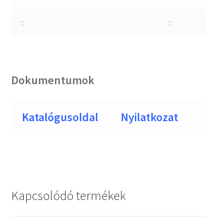
:
:
Dokumentumok
Katalógusoldal
Nyilatkozat
Kapcsolódó termékek