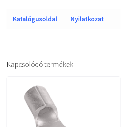
Katalógusoldal
Nyilatkozat
Kapcsolódó termékek