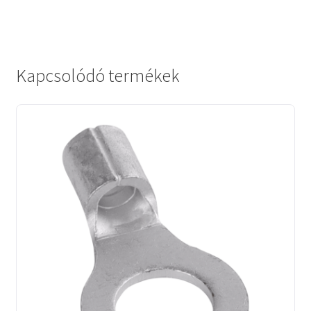
Kapcsolódó termékek