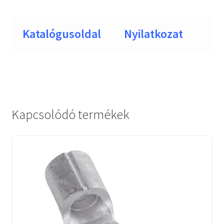
Katalógusoldal
Nyilatkozat
Kapcsolódó termékek