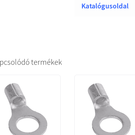
Katalógusoldal
pcsolódó termékek