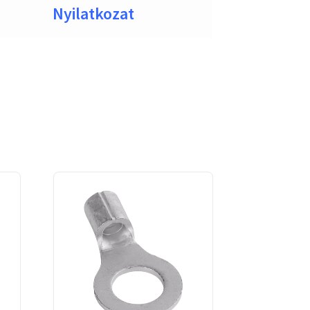
Nyilatkozat