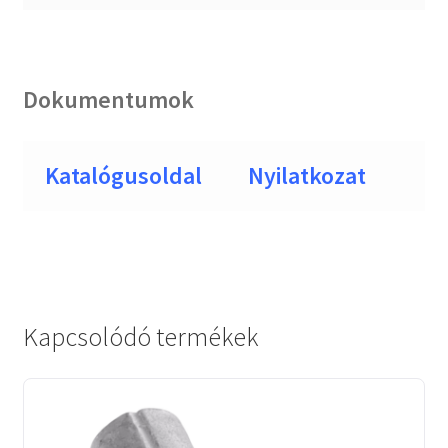
Dokumentumok
Katalógusoldal
Nyilatkozat
Kapcsolódó termékek