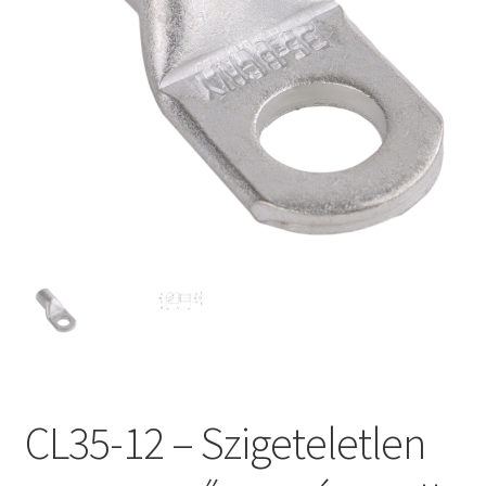
CL35-12 – Szigeteletlen