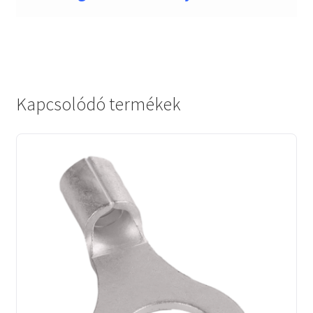
Kapcsolódó termékek