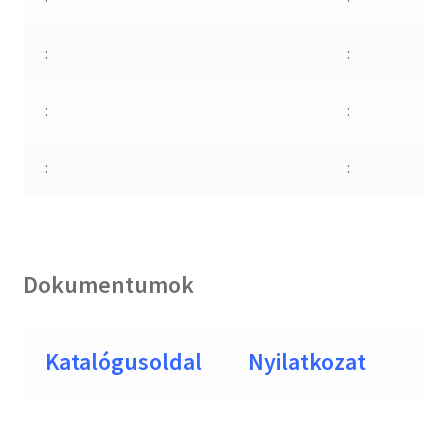
:
:
:
:
:
:
Dokumentumok
Katalógusoldal
Nyilatkozat