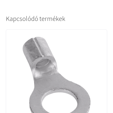
Kapcsolódó termékek