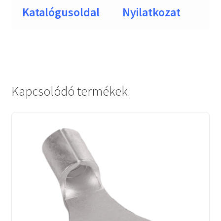
Katalógusoldal
Nyilatkozat
Kapcsolódó termékek