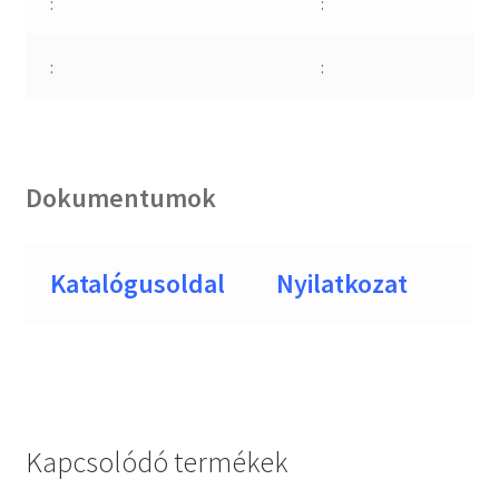
:
:
:
:
Dokumentumok
Katalógusoldal
Nyilatkozat
Kapcsolódó termékek