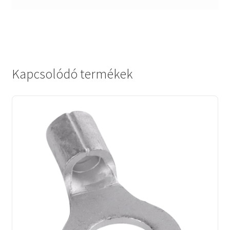
Kapcsolódó termékek