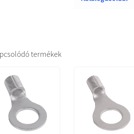
pcsolódó termékek