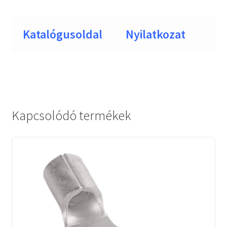
Katalógusoldal
Nyilatkozat
Kapcsolódó termékek