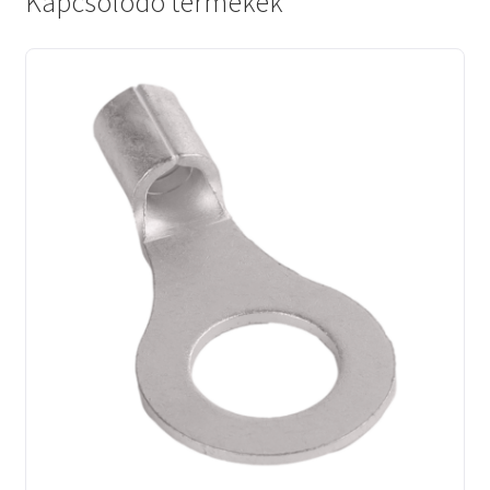
Kapcsolódó termékek