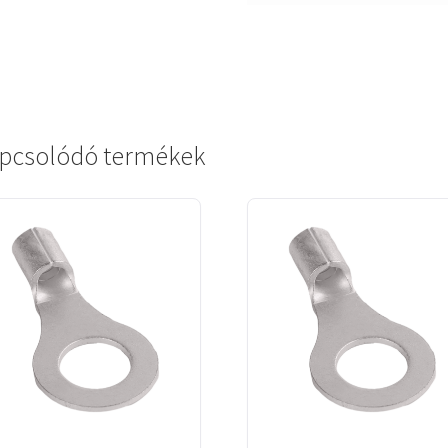
pcsolódó termékek