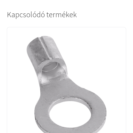
Kapcsolódó termékek